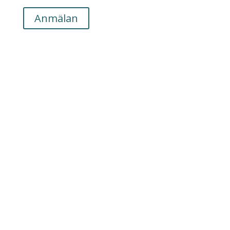
Anmälan